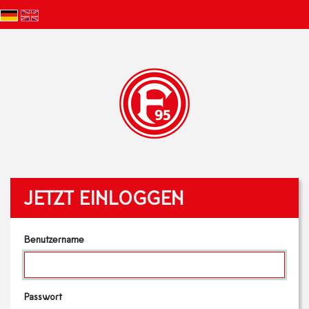
JETZT EINLOGGEN
Benutzername
Passwort