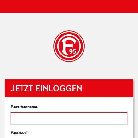
JETZT EINLOGGEN
Benutzername
Passwort