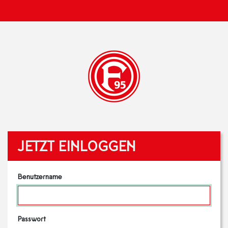
JETZT EINLOGGEN
Benutzername
Passwort