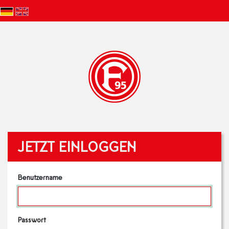
JETZT EINLOGGEN
Benutzername
Passwort