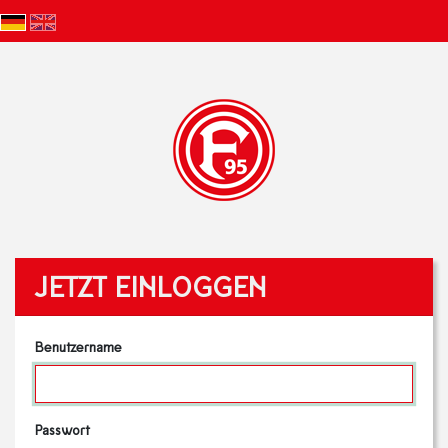
JETZT EINLOGGEN
Benutzername
Passwort