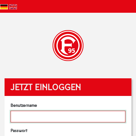
JETZT EINLOGGEN
Benutzername
Passwort