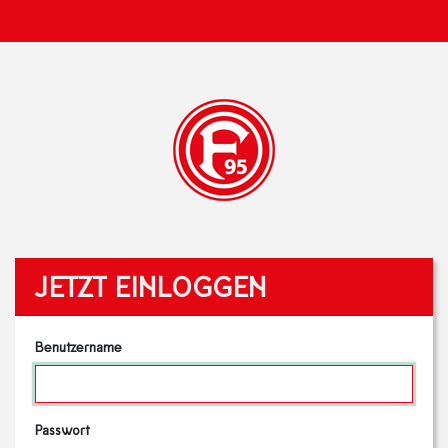
JETZT EINLOGGEN
Benutzername
Passwort