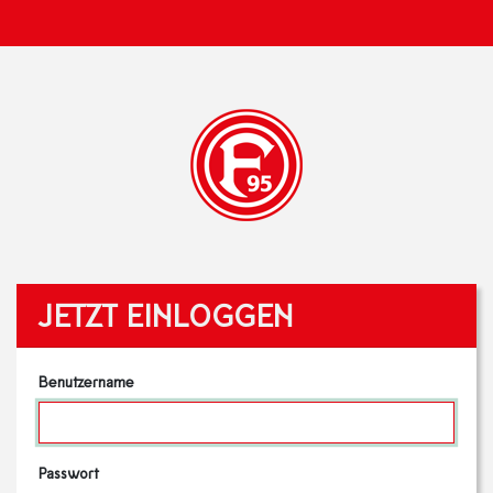
JETZT EINLOGGEN
Benutzername
Passwort