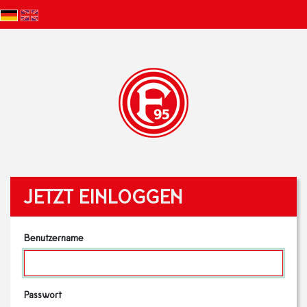
JETZT EINLOGGEN
Benutzername
Passwort