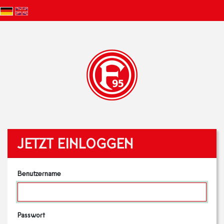
JETZT EINLOGGEN
Benutzername
Passwort