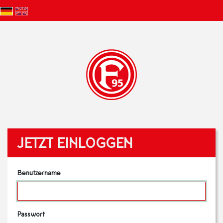
JETZT EINLOGGEN
Benutzername
Passwort