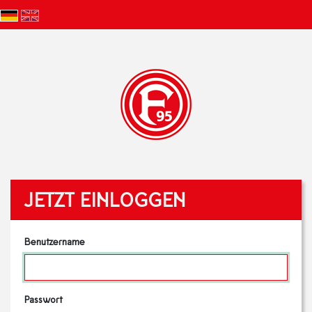
JETZT EINLOGGEN
Benutzername
Passwort