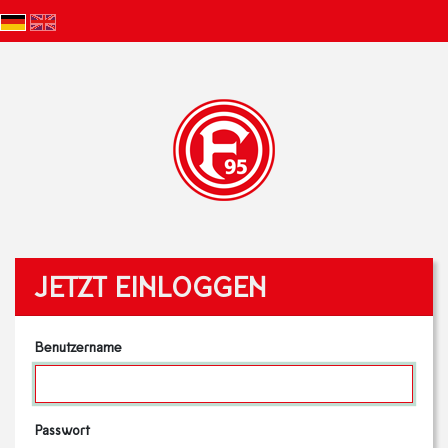
JETZT EINLOGGEN
Benutzername
Passwort