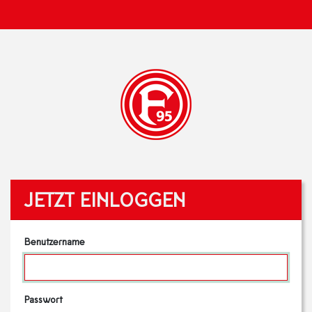
JETZT EINLOGGEN
Benutzername
Passwort