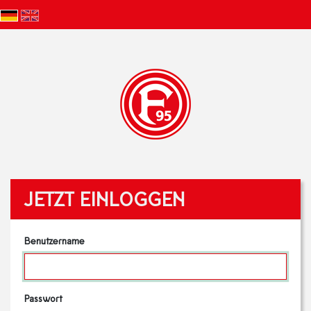
JETZT EINLOGGEN
Benutzername
Passwort