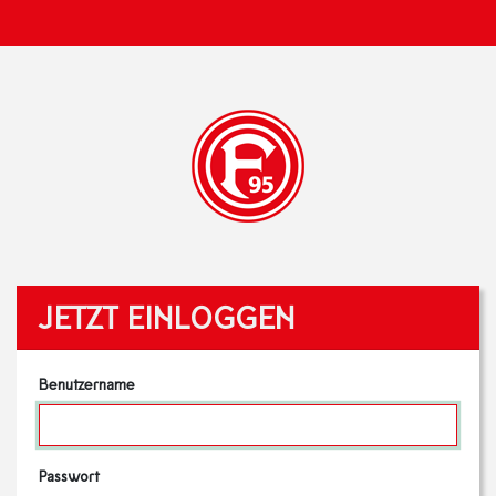
JETZT EINLOGGEN
Benutzername
Passwort