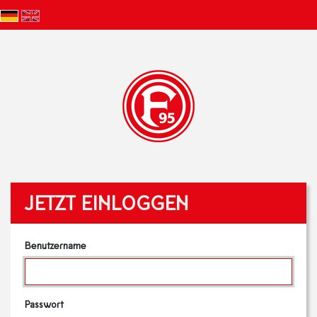
JETZT EINLOGGEN
Benutzername
Passwort