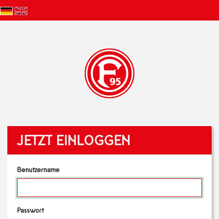
JETZT EINLOGGEN
Benutzername
Passwort