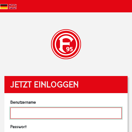
JETZT EINLOGGEN
Benutzername
Passwort