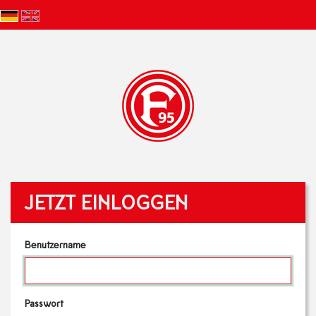
JETZT EINLOGGEN
Benutzername
Passwort