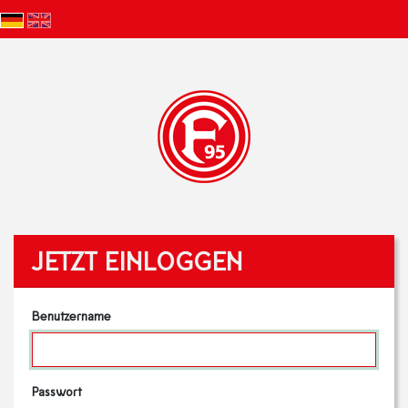
JETZT EINLOGGEN
Benutzername
Passwort