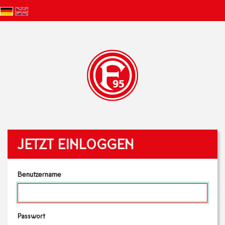
JETZT EINLOGGEN
Benutzername
Passwort