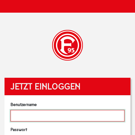
JETZT EINLOGGEN
Benutzername
Passwort