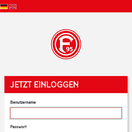
JETZT EINLOGGEN
Benutzername
Passwort