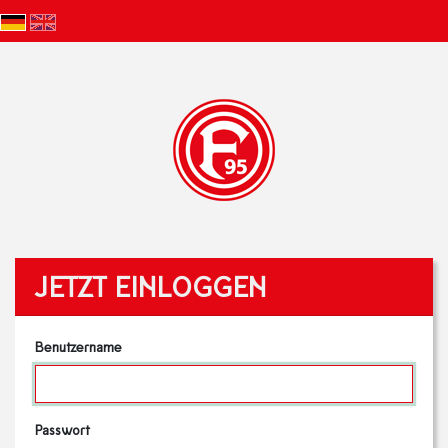
JETZT EINLOGGEN
Benutzername
Passwort