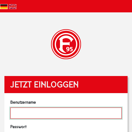
JETZT EINLOGGEN
Benutzername
Passwort