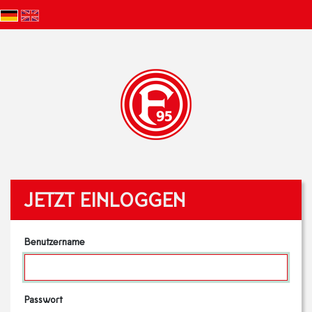
JETZT EINLOGGEN
Benutzername
Passwort