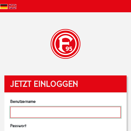
JETZT EINLOGGEN
Benutzername
Passwort