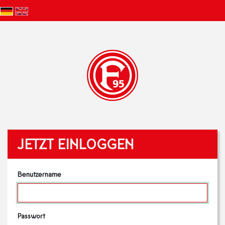
JETZT EINLOGGEN
Benutzername
Passwort