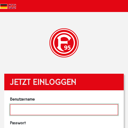
JETZT EINLOGGEN
Benutzername
Passwort