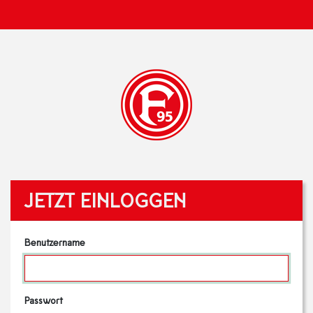
JETZT EINLOGGEN
Benutzername
Passwort