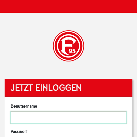
JETZT EINLOGGEN
Benutzername
Passwort