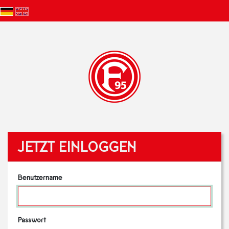
JETZT EINLOGGEN
Benutzername
Passwort