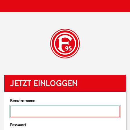
JETZT EINLOGGEN
Benutzername
Passwort