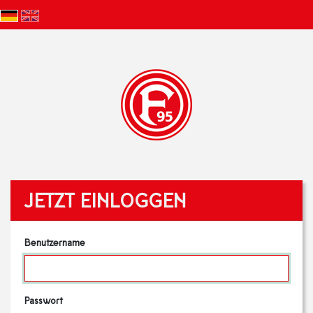
JETZT EINLOGGEN
Benutzername
Passwort