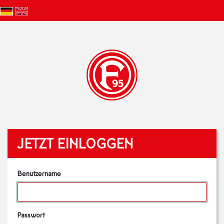
JETZT EINLOGGEN
Benutzername
Passwort