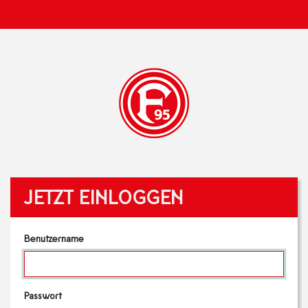
JETZT EINLOGGEN
Benutzername
Passwort