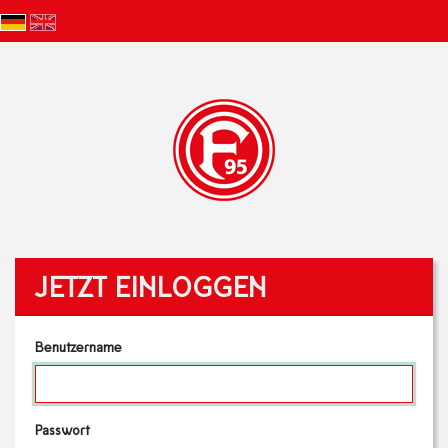
JETZT EINLOGGEN
Benutzername
Passwort