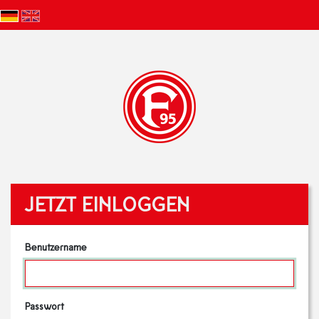
JETZT EINLOGGEN
Benutzername
Passwort