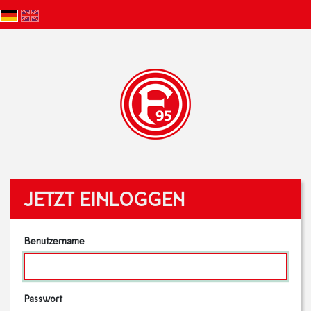
JETZT EINLOGGEN
Benutzername
Passwort