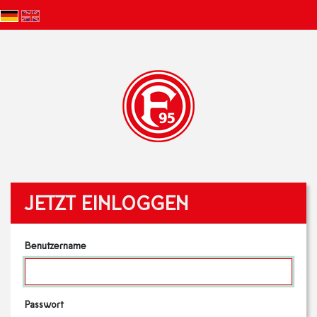
JETZT EINLOGGEN
Benutzername
Passwort