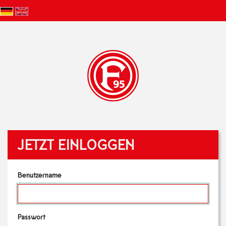
JETZT EINLOGGEN
Benutzername
Passwort