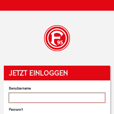
JETZT EINLOGGEN
Benutzername
Passwort