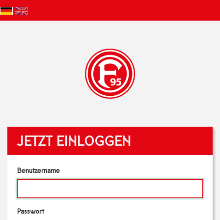
JETZT EINLOGGEN
Benutzername
Passwort