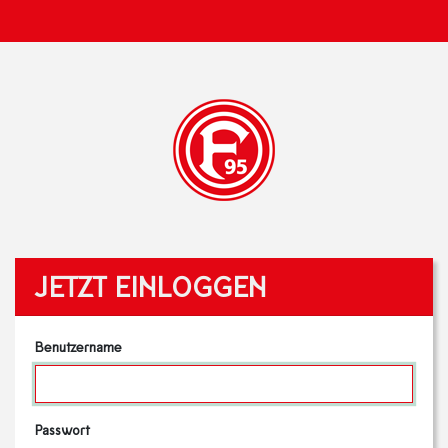
JETZT EINLOGGEN
Benutzername
Passwort