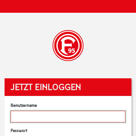
JETZT EINLOGGEN
Benutzername
Passwort