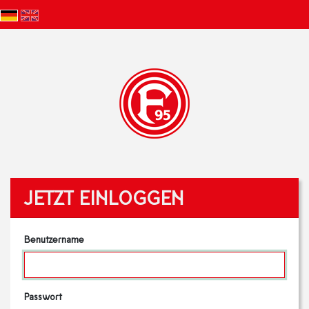
JETZT EINLOGGEN
Benutzername
Passwort