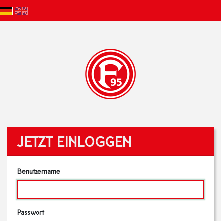
JETZT EINLOGGEN
Benutzername
Passwort