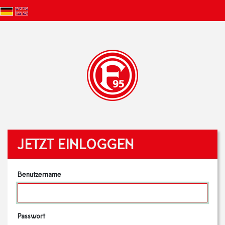
JETZT EINLOGGEN
Benutzername
Passwort