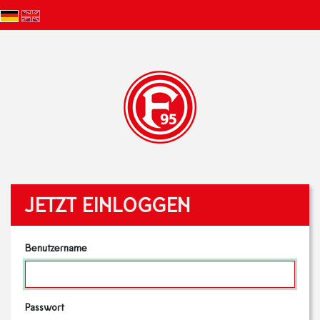
JETZT EINLOGGEN
Benutzername
Passwort